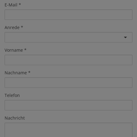
E-Mail
Anrede
Vorname
Nachname
Telefon
Nachricht