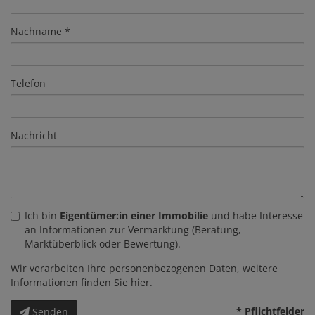
Nachname
Telefon
Nachricht
Ich bin
Eigentümer:in einer Immobilie
und habe Interesse
an Informationen zur Vermarktung (Beratung,
Marktüberblick oder Bewertung).
Wir verarbeiten Ihre personenbezogenen Daten, weitere
Informationen finden Sie
hier
.
* Pflichtfelder
Senden