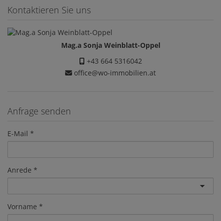
Kontaktieren Sie uns
Mag.a Sonja Weinblatt-Oppel
+43 664 5316042
office@wo-immobilien.at
Anfrage senden
E-Mail
Anrede
Vorname